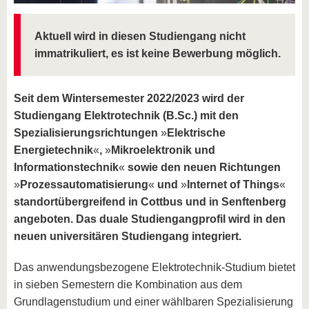
Aktuell wird in diesen Studiengang nicht
immatrikuliert, es ist keine Bewerbung möglich.
Seit dem Wintersemester 2022/2023 wird der
Studiengang Elektrotechnik (B.Sc.) mit den
Spezialisierungsrichtungen
»
Elektrische
Energietechnik
«
,
»
Mikroelektronik und
Informationstechnik
«
sowie den neuen Richtungen
»
Prozessautomatisierung
«
und
»
Internet of Things
«
standortübergreifend in Cottbus und in Senftenberg
angeboten. Das duale Studiengangprofil wird in den
neuen universitären Studiengang integriert.
Das anwendungsbezogene Elektrotechnik-Studium bietet
in sieben Semestern die Kombination aus dem
Grundlagenstudium und einer wählbaren Spezialisierung