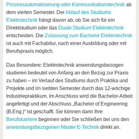
Prozessautomatisierung oder Kommunikationstechnik
ab
dem vierten Semester. Der
Ablauf des Studiums
Elektrotechnik
hängt davon ab, ob Sie sich für ein
Direktstudium oder das
Duale Studium Elektrotechnik
entscheiden. Die
Zulassung zum Bachelor Elektrotechnik
ist auch mit Fachabitur, nach einer Ausbildung oder mit
Berufspraxis möglich.
Das Besondere: Elektrotechnik anwendungsbezogen
studieren bedeutet von Anfang an den Bezug zur Praxis
zu haben – im Verlauf des Studiums durch Praktika und
Projekte und im siebten Semester durch das 12-wöchige
Industriepraktikum. Im Anschluss wird die Bachelor-Arbeit
angefertigt und der Abschluss „Bachelor of Engineering
(B.Eng.)“ ist geschafft. Sie können dann Ihre
Berufskarriere
beginnen oder Sie schließen bei uns den
anwendungsbezogenen Master E-Technik
direkt an.