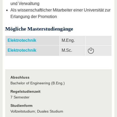
und Verwaltung
Als wissenschaftlicher Mitarbeiter einer Universität zur
Erlangung der Promotion
Mögliche Masterstudiengänge
Elektrotechnik
M.Eng.
Elektrotechnik
M.Sc.
Abschluss
Bachelor of Engineering (B.Eng.)
Regelstudienzeit
7 Semester
Studienform
Vollzeitstudium; Duales Studium