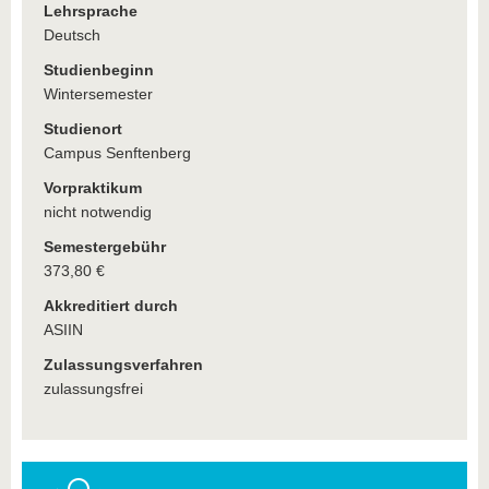
Lehrsprache
Deutsch
Studienbeginn
Wintersemester
Studienort
Campus Senftenberg
Vorpraktikum
nicht notwendig
Semestergebühr
373,80 €
Akkreditiert durch
ASIIN
Zulassungsverfahren
zulassungsfrei