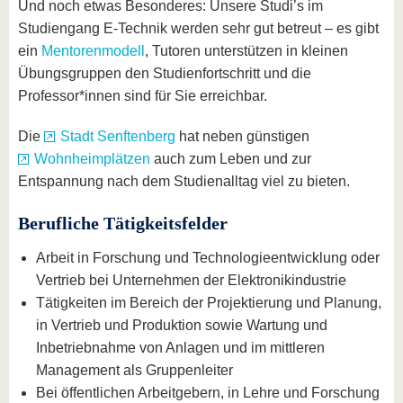
Und noch etwas Besonderes: Unsere Studi’s im
Studiengang E-Technik werden sehr gut betreut – es gibt
ein
Mentorenmodell
, Tutoren unterstützen in kleinen
Übungsgruppen den Studienfortschritt und die
Professor*innen sind für Sie erreichbar.
Die
Stadt Senftenberg
hat neben günstigen
Wohnheimplätzen
auch zum Leben und zur
Entspannung nach dem Studienalltag viel zu bieten.
Berufliche Tätigkeitsfelder
Arbeit in Forschung und Technologieentwicklung oder
Vertrieb bei Unternehmen der Elektronikindustrie
Tätigkeiten im Bereich der Projektierung und Planung,
in Vertrieb und Produktion sowie Wartung und
Inbetriebnahme von Anlagen und im mittleren
Management als Gruppenleiter
Bei öffentlichen Arbeitgebern, in Lehre und Forschung