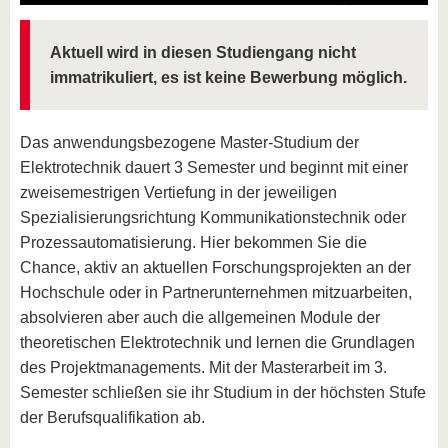
Aktuell wird in diesen Studiengang nicht
immatrikuliert, es ist keine Bewerbung möglich.
Das anwendungsbezogene Master-Studium der
Elektrotechnik dauert 3 Semester und beginnt mit einer
zweisemestrigen Vertiefung in der jeweiligen
Spezialisierungsrichtung Kommunikationstechnik oder
Prozessautomatisierung. Hier bekommen Sie die
Chance, aktiv an aktuellen Forschungsprojekten an der
Hochschule oder in Partnerunternehmen mitzuarbeiten,
absolvieren aber auch die allgemeinen Module der
theoretischen Elektrotechnik und lernen die Grundlagen
des Projektmanagements. Mit der Masterarbeit im 3.
Semester schließen sie ihr Studium in der höchsten Stufe
der Berufsqualifikation ab.