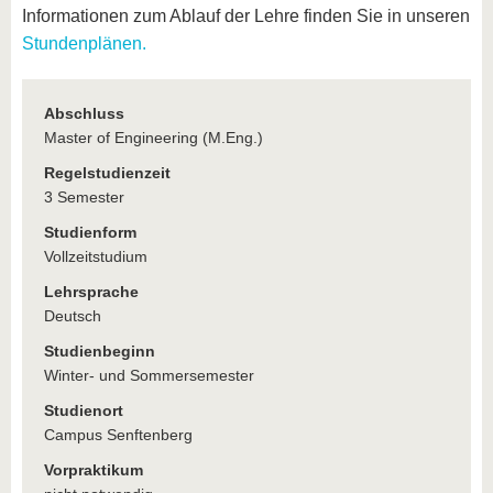
Informationen zum Ablauf der Lehre finden Sie in unseren
Stundenplänen.
Abschluss
Master of Engineering (M.Eng.)
Regelstudienzeit
3 Semester
Studienform
Vollzeitstudium
Lehrsprache
Deutsch
Studienbeginn
Winter- und Sommersemester
Studienort
Campus Senftenberg
Vorpraktikum