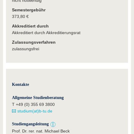
nicht notwendig
Semestergebühr
373,80 €
Akkreditiert durch
Akkreditiert durch Akkreditierungsrat
Zulassungsverfahren
zulassungsfrei
Kontakte
Allgemeine Studienberatung
T +49 (0) 355 69 3800
studium(at)b-tu.de
Studiengangsleitung
Prof. Dr. rer. nat. Michael Beck