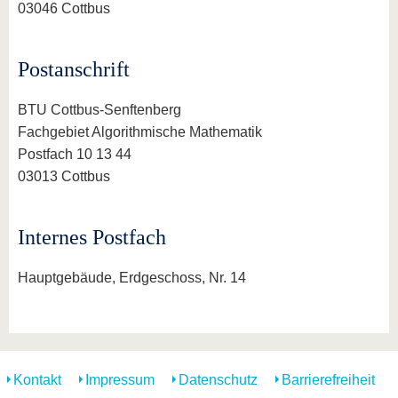
03046 Cottbus
Postanschrift
BTU Cottbus-Senftenberg
Fachgebiet Algorithmische Mathematik
Postfach 10 13 44
03013 Cottbus
Internes Postfach
Hauptgebäude, Erdgeschoss, Nr. 14
Kontakt
Impressum
Datenschutz
Barrierefreiheit