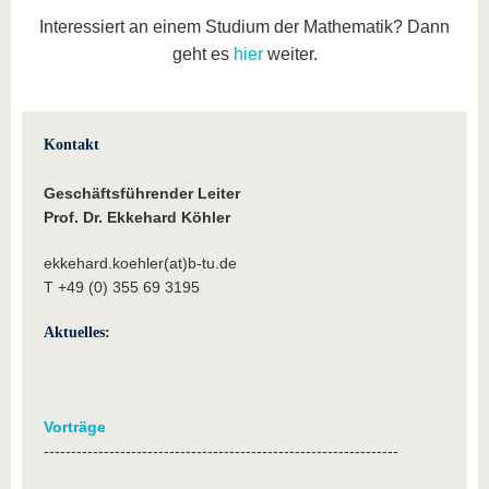
Interessiert an einem Studium der Mathematik? Dann
geht es
hier
weiter.
Kontakt
Geschäftsführender Leiter
Prof. Dr. Ekkehard Köhler
ekkehard.koehler(at)b-tu.de
T +49 (0) 355 69 3195
Aktuelles:
Vorträge
-----------------------------------------------------------------