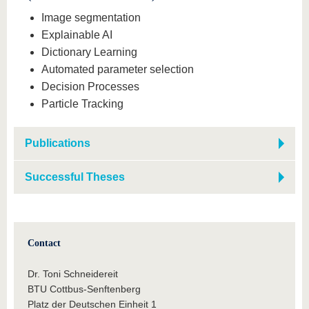
Image segmentation
Explainable AI
Dictionary Learning
Automated parameter selection
Decision Processes
Particle Tracking
Publications
Successful Theses
Contact
Dr. Toni Schneidereit
BTU Cottbus-Senftenberg
Platz der Deutschen Einheit 1