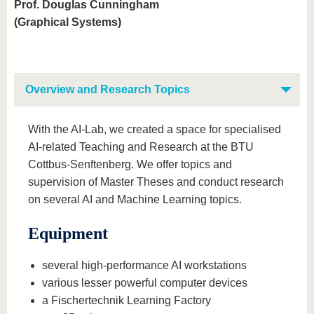
Prof. Douglas Cunningham
(Graphical Systems)
Overview and Research Topics
With the AI-Lab, we created a space for specialised
AI-related Teaching and Research at the BTU
Cottbus-Senftenberg. We offer topics and
supervision of Master Theses and conduct research
on several AI and Machine Learning topics.
Equipment
several high-performance AI workstations
various lesser powerful computer devices
a Fischertechnik Learning Factory