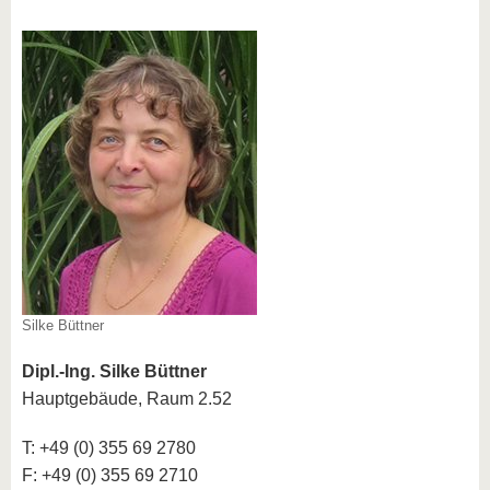
Silke Büttner
Dipl.-Ing. Silke Büttner
Hauptgebäude, Raum 2.52
T: +49 (0) 355 69 2780
F: +49 (0) 355 69 2710