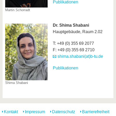
Publikationen
Martin Schorradt
Dr. Shima Shabani
Hauptgebäude, Raum 2.02
T: +49 (0) 355 69 2077
F: +49 (0) 355 69 2710
shima.shabani(at)b-tu.de
Publikationen
Shima Shabani
Kontakt
Impressum
Datenschutz
Barrierefreiheit