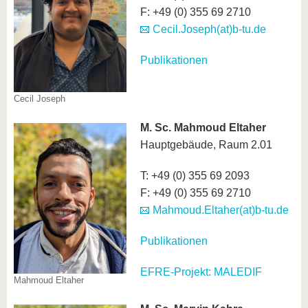
F: +49 (0) 355 69 2710
Cecil.Joseph(at)b-tu.de
Publikationen
Cecil Joseph
M. Sc.
Mahmoud Eltaher
Hauptgebäude, Raum 2.01
T: +49 (0) 355 69 2093
F: +49 (0) 355 69 2710
Mahmoud.Eltaher(at)b-tu.de
Publikationen
EFRE-Projekt: MALEDIF
Mahmoud Eltaher