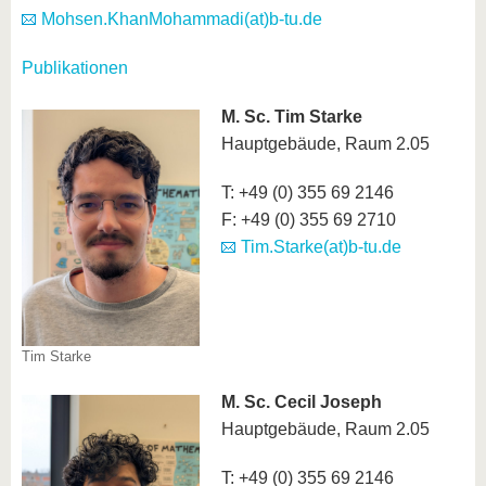
Mohsen.KhanMohammadi(at)b-tu.de
Publikationen
M. Sc. Tim Starke
Hauptgebäude, Raum 2.05
T: +49 (0) 355 69 2146
F: +49 (0) 355 69 2710
Tim.Starke(at)b-tu.de
Tim Starke
M. Sc. Cecil Joseph
Hauptgebäude, Raum 2.05
T: +49 (0) 355 69 2146