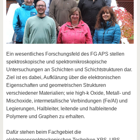
Ein wesentliches Forschungsfeld des FG APS stellen
spektroskopische und spektromikroskopische
Untersuchungen an Schichten und Schichtstrukturen dar.
Ziel ist es dabei, Aufklärung über die elektronischen
Eigenschaften und geometrischen Strukturen
verschiedener Materialien; wie high-k Oxide, Metall- und
Mischoxide, intermetallische Verbindungen (Fe/Al) und
Legierungen, Halbleiter, leitende und halbleitende
Polymere und Graphen zu erhalten.
Dafür stehen beim Fachgebiet die
elektronenspektroskopischen Techniken XPS, UPS,