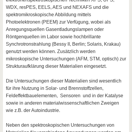
WDX, resPES, EELS, AES und NEXAFS und die
spektromikroskopische Abbildung mittels
Photoelektronen (PEEM) zur Verfügung, wobei als
Anregungsquellen Gasentladungslampen oder
Röntgenquellen im Labor sowie hochbrillante
Synchrotronstrahlung (Bessy II, Berlin; Solaris, Krakau)
genutzt werden können. Zusätzlich werden
mikroskopische Untersuchungen (AFM, STM, optisch) zur
Strukturaufklärung dieser Materialien eingesetzt.
Die Untersuchungen dieser Materialien sind wesentlich
für ihre Nutzung in Solar- und Brennstoffzellen,
Feldeffektbauelementen, Sensoren und in der Katalyse
sowie in anderen materialwissenschaftlichen Zweigen
wie z.B. der Autoindustrie.
Neben den spektroskopischen Untersuchungen von