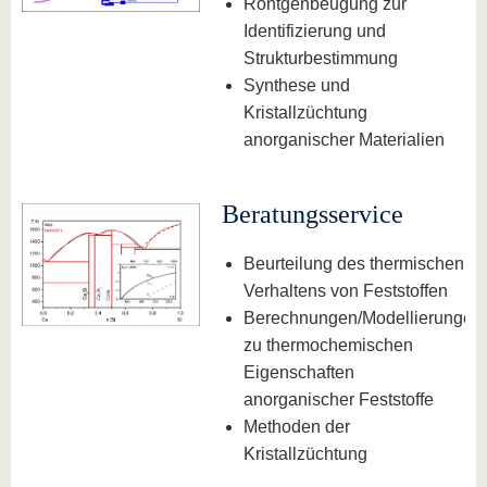
Röntgenbeugung zur
Identifizierung und
Strukturbestimmung
Synthese und
Kristallzüchtung
anorganischer Materialien
Beratungsservice
Beurteilung des thermischen
Verhaltens von Feststoffen
Berechnungen/Modellierungen
zu thermochemischen
Eigenschaften
anorganischer Feststoffe
Methoden der
Kristallzüchtung