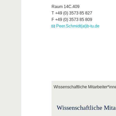
Raum 14C.409
T +49 (0) 3573 85 827
F +49 (0) 3573 85 809
Peer.Schmidt(at)b-tu.de
Wissenschaftliche Mitarbeiter*inn
Wissenschaftliche Mita