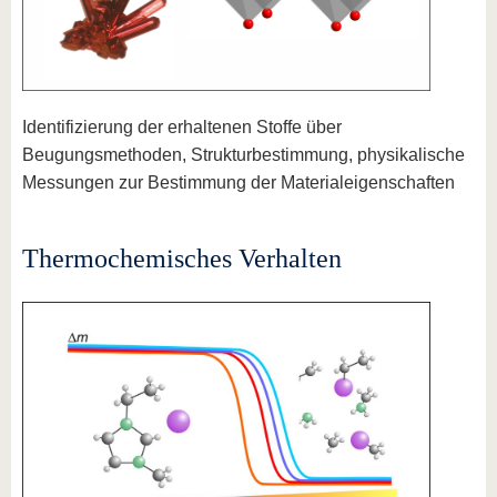
Identifizierung der erhaltenen Stoffe über
Beugungsmethoden, Strukturbestimmung, physikalische
Messungen zur Bestimmung der Materialeigenschaften
Thermochemisches Verhalten