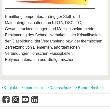
Ermittlung temperaturabhängiger Stoff- und
Materialeigenschaften durch DTA, DSC, TG,
Gesamtdruckmessungen und Massenspektrometrie;
Bestimmung des Schmelzverhaltens, der Kristallisation,
der Glasbildung, der Verdampfung bzw. der thermischen
Zersetzung von Elementen, anorganischen
Verbindungen, Ionischen Flüssigkeiten,
Polymermaterialien und Stoffgemischen.
Kontakt
Impressum
Datenschutz
Barrierefreiheit