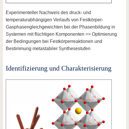
Experimenteller Nachweis des druck- und
temperaturabhängigen Verlaufs von Festkörper-
Gasphasengleichgewichten bei der Phasenbildung in
Systemen mit flüchtigen Komponenten => Optimierung
der Bedingungen bei Festkörperreaktionen und
Bestimmung metastabiler Synthesestufen
Identifizierung und Charakterisierung