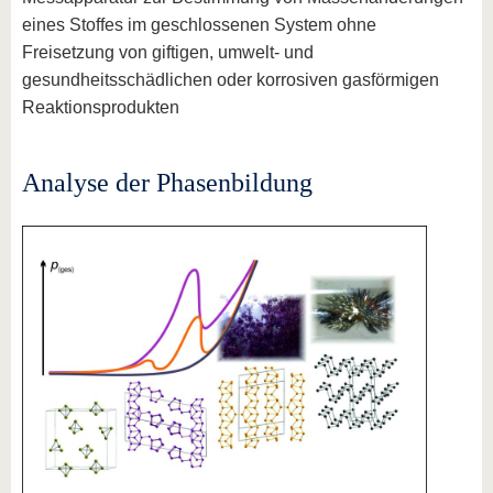
eines Stoffes im geschlossenen System ohne
Freisetzung von giftigen, umwelt- und
gesundheitsschädlichen oder korrosiven gasförmigen
Reaktionsprodukten
Analyse der Phasenbildung