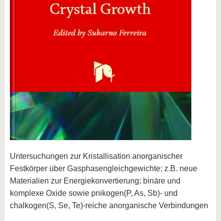
Untersuchungen zur Kristallisation anorganischer
Festkörper über Gasphasengleichgewichte; z.B. neue
Materialien zur Energiekonvertierung; binäre und
komplexe Oxide sowie pnikogen(P, As, Sb)- und
chalkogen(S, Se, Te)-reiche anorganische Verbindungen