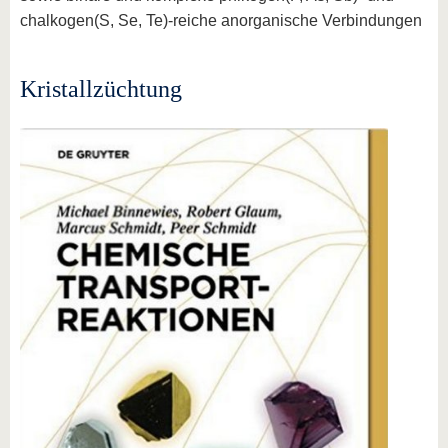
chalkogen(S, Se, Te)-reiche anorganische Verbindungen
Kristallzüchtung