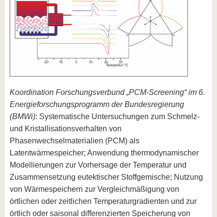
Koordination Forschungsverbund „PCM-Screening“ im 6.
Energieforschungsprogramm der Bundesregierung
(BMWi)
: Systematische Untersuchungen zum Schmelz-
und Kristallisationsverhalten von
Phasenwechselmaterialien (PCM) als
Latentwärmespeicher; Anwendung thermodynamischer
Modellierungen zur Vorhersage der Temperatur und
Zusammensetzung eutektischer Stoffgemische; Nutzung
von Wärmespeichern zur Vergleichmäßigung von
örtlichen oder zeitlichen Temperaturgradienten und zur
örtlich oder saisonal differenzierten Speicherung von