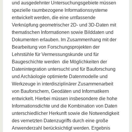
und ausgedehnter Untersuchungsgebiete müssen
spezielle raumbezogene Informationssysteme
entwickelt werden, die eine umfassende
Verknüpfung geometrischer 2D- und 3D-Daten mit
thematischen Informationen sowie Bilddaten und
Dokumenten erlauben. Im Zusammenhang mit der
Bearbeitung von Forschungsprojekten der
Lehrstühle für Vermessungskunde und für
Baugeschichte werden die Möglichkeiten der
Datenintegration untersucht und für Bauforschung
und Archäologie optimierte Datenmodelle und
Werkzeuge in interdisziplinärer Zusammenarbeit
von Bauforschern, Geodäten und Informatikern
entwickelt. Hierbei müssen insbesondere die hohe
Informationsdichte und die Kombination von Daten
unterschiedlicher Herkunft sowie die Notwendigkeit
des vernetzten Datenzugriffs durch eine große
Anwenderzahl berücksichtigt werden. Ergebnis