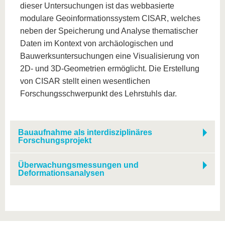
dieser Untersuchungen ist das webbasierte
modulare Geoinformationssystem CISAR, welches
neben der Speicherung und Analyse thematischer
Daten im Kontext von archäologischen und
Bauwerksuntersuchungen eine Visualisierung von
2D- und 3D-Geometrien ermöglicht. Die Erstellung
von CISAR stellt einen wesentlichen
Forschungsschwerpunkt des Lehrstuhls dar.
Bauaufnahme als interdisziplinäres
Forschungsprojekt
Überwachungsmessungen und
Deformationsanalysen