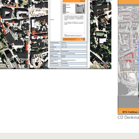
CD Denkmal