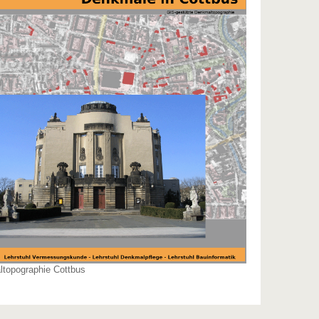
topographie Cottbus