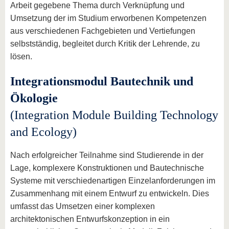
Arbeit gegebene Thema durch Verknüpfung und
Umsetzung der im Studium erworbenen Kompetenzen
aus verschiedenen Fachgebieten und Vertiefungen
selbstständig, begleitet durch Kritik der Lehrende, zu
lösen.
Integrationsmodul Bautechnik und
Ökologie
(Integration Module Building Technology
and Ecology)
Nach erfolgreicher Teilnahme sind Studierende in der
Lage, komplexere Konstruktionen und Bautechnische
Systeme mit verschiedenartigen Einzelanforderungen im
Zusammenhang mit einem Entwurf zu entwickeln. Dies
umfasst das Umsetzen einer komplexen
architektonischen Entwurfskonzeption in ein