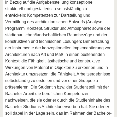
in Bezug auf die Aufgabenstellung konzeptionell,
strukturell und gestalterisch selbstständig zu
entwickeln; Kompetenzen zur Darstellung und
Vermittlung des architektonischen Entwurfs (Analyse,
Programm, Konzept, Struktur und Atmosphäre) sowie der
städtebaulichen/landschaftlichen Raumbezüge und der
konstruktiven und technischen Lösungen; Beherrschung
der Instrumente der konzeptionellen Implementierung von
Architekturen nach Art und Maß in einen bestehenden
Kontext; die Fähigkeit, ästhetische und konstruktive
Wirkungen von Material in Objekten zu erkennen und in
Architektur umzusetzen; die Fähigkeit, Arbeitsergebnisse
selbstständig zu erstellen und vor einer Gruppe zu
präsentieren. Die Studentin bzw. der Student soll mit der
Bachelor-Arbeit die beruflichen Kompetenzen
nachweisen, die sie oder er durch die Studieninhalte des
Bachelor-Studiums Architektur erworben hat. Sie oder er
soll dabei in der Lage sein, das im Rahmen der Bachelor-