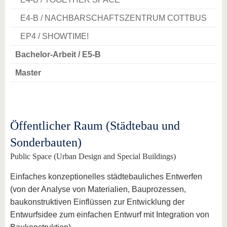
E4-B / NACHBARSCHAFTSZENTRUM COTTBUS
EP4 / SHOWTIME!
Bachelor-Arbeit / E5-B
Master
Öffentlicher Raum (Städtebau und
Sonderbauten)
Public Space (Urban Design and Special Buildings)
Einfaches konzeptionelles städtebauliches Entwerfen
(von der Analyse von Materialien, Bauprozessen,
baukonstruktiven Einflüssen zur Entwicklung der
Entwurfsidee zum einfachen Entwurf mit Integration von