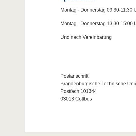
Montag - Donnerstag 09:30-11:30 
Montag - Donnerstag 13:30-15:00 
Und nach Vereinbarung
Postanschrift
Brandenburgische Technische Univ
Postfach 101344
03013 Cottbus