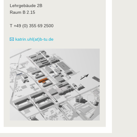
Lehrgebäude 2B
Raum B 2.15
T +49 (0) 355 69 2500
katrin.uhl(at)b-tu.de