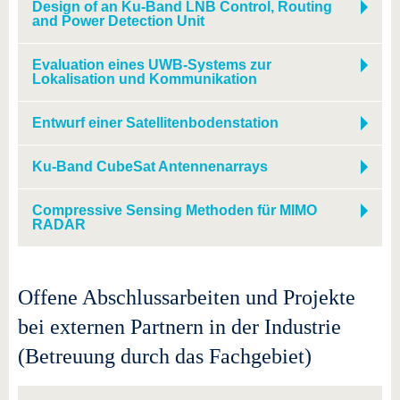
Design of an Ku-Band LNB Control, Routing
and Power Detection Unit
Evaluation eines UWB-Systems zur
Lokalisation und Kommunikation
Entwurf einer Satellitenbodenstation
Ku-Band CubeSat Antennenarrays
Compressive Sensing Methoden für MIMO
RADAR
Offene Abschlussarbeiten und Projekte
bei externen Partnern in der Industrie
(Betreuung durch das Fachgebiet)