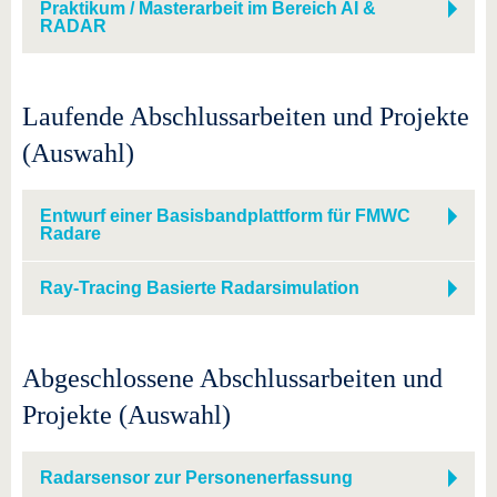
Praktikum / Masterarbeit im Bereich AI &
RADAR
Laufende Abschlussarbeiten und Projekte
(Auswahl)
Entwurf einer Basisbandplattform für FMWC
Radare
Ray-Tracing Basierte Radarsimulation
Abgeschlossene Abschlussarbeiten und
Projekte (Auswahl)
Radarsensor zur Personenerfassung