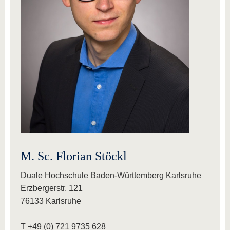
M. Sc. Florian Stöckl
Duale Hochschule Baden-Württemberg Karlsruhe
Erzbergerstr. 121
76133 Karlsruhe
T +49 (0) 721 9735 628