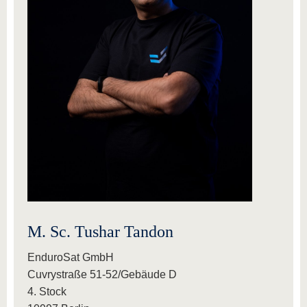
M. Sc. Tushar Tandon
EnduroSat GmbH
Cuvrystraße 51-52/Gebäude D
4. Stock