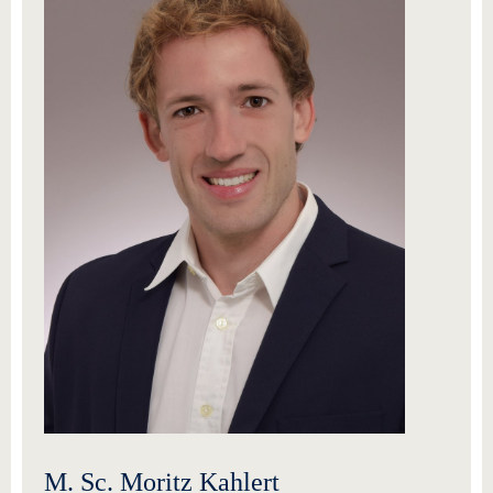
M. Sc. Moritz Kahlert