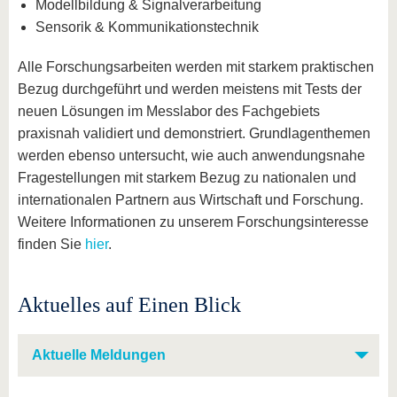
Modellbildung & Signalverarbeitung
Sensorik & Kommunikationstechnik
Alle Forschungsarbeiten werden mit starkem praktischen
Bezug durchgeführt und werden meistens mit Tests der
neuen Lösungen im Messlabor des Fachgebiets
praxisnah validiert und demonstriert. Grundlagenthemen
werden ebenso untersucht, wie auch anwendungsnahe
Fragestellungen mit starkem Bezug zu nationalen und
internationalen Partnern aus Wirtschaft und Forschung.
Weitere Informationen zu unserem Forschungsinteresse
finden Sie
hier
.
Aktuelles auf Einen Blick
Aktuelle Meldungen