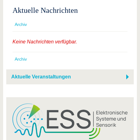
Aktuelle Nachrichten
Archiv
Keine Nachrichten verfügbar.
Archiv
Aktuelle Veranstaltungen