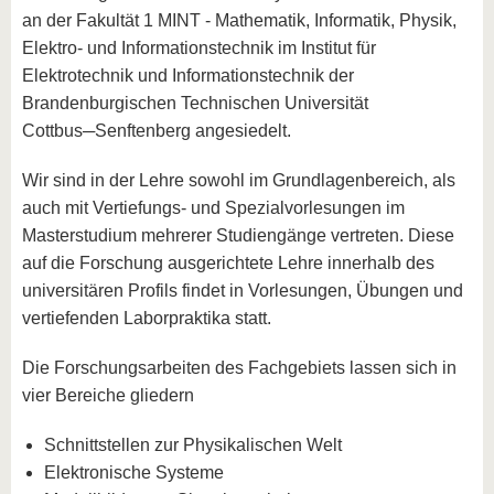
an der Fakultät 1 MINT - Mathematik, Informatik, Physik,
Elektro- und Informationstechnik im Institut für
Elektrotechnik und Informationstechnik der
Brandenburgischen Technischen Universität
Cottbus─Senftenberg angesiedelt.
Wir sind in der Lehre sowohl im Grundlagenbereich, als
auch mit Vertiefungs- und Spezialvorlesungen im
Masterstudium mehrerer Studiengänge vertreten. Diese
auf die Forschung ausgerichtete Lehre innerhalb des
universitären Profils findet in Vorlesungen, Übungen und
vertiefenden Laborpraktika statt.
Die Forschungsarbeiten des Fachgebiets lassen sich in
vier Bereiche gliedern
Schnittstellen zur Physikalischen Welt
Elektronische Systeme