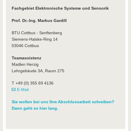
Fachgebiet Elektronische Systeme und Sensorik
Prof. Dr.-Ing. Markus Gardill
BTU Cottbus - Senftenberg
Siemens-Halske-Ring 14
03046 Cottbus
Teamassistenz
Madlen Herzig
Lehrgebäude 3A, Raum 275
T +49 (0) 355 69 4136
E-Mail
Sie wollen bei uns Ihre Abschlussarbeit schreiben?
Dann geht es hier lang.