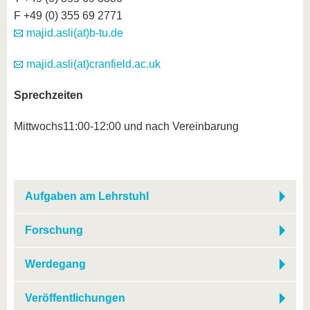
F +49 (0) 355 69 2771
majid.asli(at)b-tu.de
majid.asli(at)cranfield.ac.uk
Sprechzeiten
Mittwochs11:00-12:00 und nach Vereinbarung
Aufgaben am Lehrstuhl
Forschung
Werdegang
Veröffentlichungen