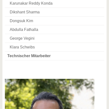
Karunakar Reddy Konda
Dikshant Sharma
Dongsuk Kim
Abdulla Fathalla
George Vegini
Klara Schwibs
Technischer Mitarbeiter