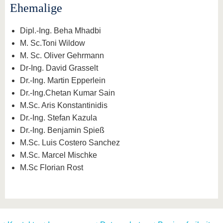
Ehemalige
Dipl.-Ing. Beha Mhadbi
M. Sc.Toni Wildow
M. Sc. Oliver Gehrmann
Dr-Ing. David Grasselt
Dr.-Ing. Martin Epperlein
Dr.-Ing.Chetan Kumar Sain
M.Sc. Aris Konstantinidis
Dr.-Ing. Stefan Kazula
Dr.-Ing. Benjamin Spieß
M.Sc. Luis Costero Sanchez
M.Sc. Marcel Mischke
M.Sc Florian Rost