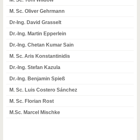
M. Sc. Oliver Gehrmann
Dr-Ing. David Grasselt
Dr.-Ing. Martin Epperlein
Dr.-Ing. Chetan Kumar Sain
M. Sc. Aris Konstantinidis
Dr.-Ing. Stefan Kazula
Dr.-Ing. Benjamin Spieß
M. Sc. Luis Costero Sánchez
M. Sc. Florian Rost
M.Sc. Marcel Mischke