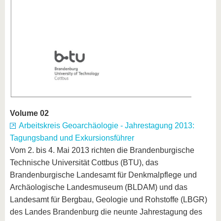
Volume 02
Arbeitskreis Geoarchäologie - Jahrestagung 2013:
Tagungsband und Exkursionsführer
Vom 2. bis 4. Mai 2013 richten die Brandenburgische
Technische Universität Cottbus (BTU), das
Brandenburgische Landesamt für Denkmalpflege und
Archäologische Landesmuseum (BLDAM) und das
Landesamt für Bergbau, Geologie und Rohstoffe (LBGR)
des Landes Brandenburg die neunte Jahrestagung des