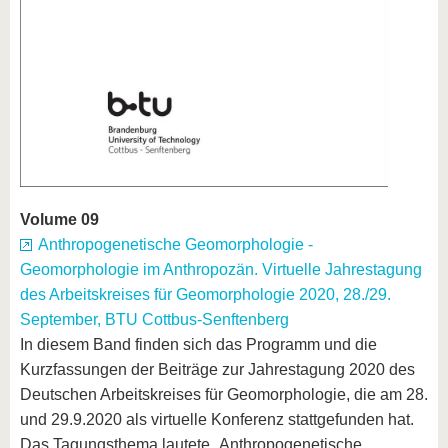
Volume 09
Anthropogenetische Geomorphologie -
Geomorphologie im Anthropozän. Virtuelle Jahrestagung
des Arbeitskreises für Geomorphologie 2020, 28./29.
September, BTU Cottbus-Senftenberg
In diesem Band finden sich das Programm und die
Kurzfassungen der Beiträge zur Jahrestagung 2020 des
Deutschen Arbeitskreises für Geomorphologie, die am 28.
und 29.9.2020 als virtuelle Konferenz stattgefunden hat.
Das Tagungsthema lautete „Anthropogenetische