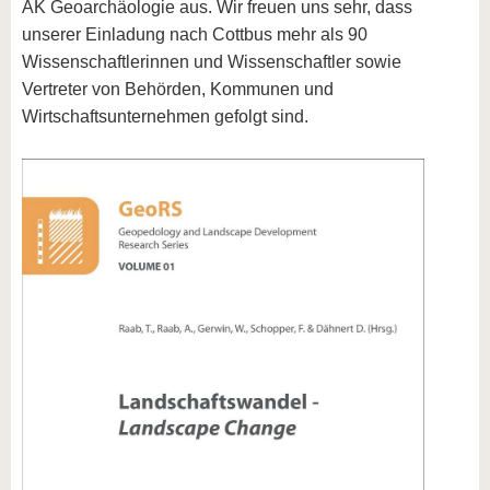
AK Geoarchäologie aus. Wir freuen uns sehr, dass
unserer Einladung nach Cottbus mehr als 90
Wissenschaftlerinnen und Wissenschaftler sowie
Vertreter von Behörden, Kommunen und
Wirtschaftsunternehmen gefolgt sind.