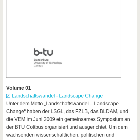
Volume 01
Landschaftswandel - Landscape Change
Unter dem Motto „Landschaftswandel – Landscape
Change“ haben der LSGL, das FZLB, das BLDAM, und
die VEM im Juni 2009 ein gemeinsames Symposium an
der BTU Cottbus organisiert und ausgerichtet. Um dem
wachsenden wissenschaftlichen, politischen und