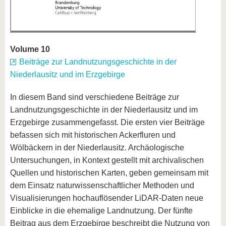
Volume 10
Beiträge zur Landnutzungsgeschichte in der
Niederlausitz und im Erzgebirge
In diesem Band sind verschiedene Beiträge zur
Landnutzungsgeschichte in der Niederlausitz und im
Erzgebirge zusammengefasst. Die ersten vier Beiträge
befassen sich mit historischen Ackerfluren und
Wölbäckern in der Niederlausitz. Archäologische
Untersuchungen, in Kontext gestellt mit archivalischen
Quellen und historischen Karten, geben gemeinsam mit
dem Einsatz naturwissenschaftlicher Methoden und
Visualisierungen hochauflösender LiDAR-Daten neue
Einblicke in die ehemalige Landnutzung. Der fünfte
Beitrag aus dem Erzgebirge beschreibt die Nutzung von