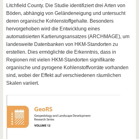
Litchfield County. Die Studie identifiziert drei Arten von
Böden, abhängig von Geländeneigung und untersucht
deren organische Kohlenstoffgehalte. Besonders
hervorgehoben wird die Entwicklung eines
automatisierten Kartierungsansatzes (ARCHMAGE), um
landesweite Datenbanken von HKM-Standorten zu
erstellen. Dies ermöglichte die Erkenntnis, dass in
Regionen mit vielen HKM-Standorten signifikante
organische und pyrogene Kohlenstoffvorräte vorhanden
sind, wobei der Effekt auf verschiedenen räumlichen
Skalen variiert.