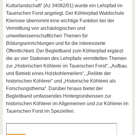
Kulturlandschaft” (Az 34082/01) wurde ein Lehrpfad im
Tauerschen Forst angelegt. Der Köhlerpfad Waldschule
Kleinsee übernimmt eine wichtige Funktion bei der
Vermittlung von archäologischen und
umweltwissenschaftlichen Themen für
Bildungseinrichtungen und für die interessierte
Öffentlichkeit. Der Begleitband zum Köhlerpfad ergänzt
die an vier Stationen des Lehrpfads vermittelten Themen
zur „Historischen Köhlerei im Tauerschen Forst“, „Aufbau
und Betrieb eines Holzkohlemeilers“, „Relikte der
historischen Köhlerei“ und „Historische Köhlerei als
Forschungsthema“. Darüber hinaus bietet der
Begleitband umfassendes Hintergrundwissen zur
historischen Köhlerei im Allgemeinen und zur Köhlerei im
Tauerschen Forst im Speziellen.