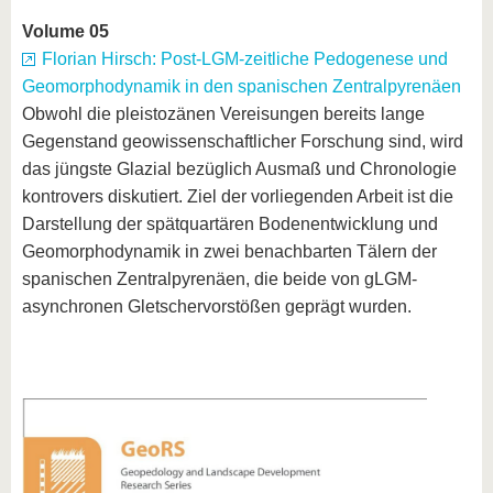
Volume 05
Florian Hirsch: Post-LGM-zeitliche Pedogenese und
Geomorphodynamik in den spanischen Zentralpyrenäen
Obwohl die pleistozänen Vereisungen bereits lange
Gegenstand geowissenschaftlicher Forschung sind, wird
das jüngste Glazial bezüglich Ausmaß und Chronologie
kontrovers diskutiert. Ziel der vorliegenden Arbeit ist die
Darstellung der spätquartären Bodenentwicklung und
Geomorphodynamik in zwei benachbarten Tälern der
spanischen Zentralpyrenäen, die beide von gLGM-
asynchronen Gletschervorstößen geprägt wurden.