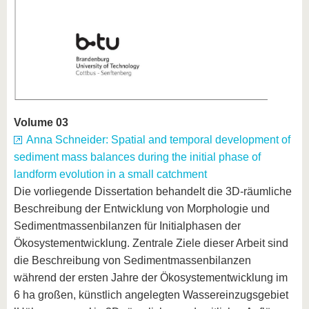
Volume 03
Anna Schneider: Spatial and temporal development of
sediment mass balances during the initial phase of
landform evolution in a small catchment
Die vorliegende Dissertation behandelt die 3D-räumliche
Beschreibung der Entwicklung von Morphologie und
Sedimentmassenbilanzen für Initialphasen der
Ökosystementwicklung. Zentrale Ziele dieser Arbeit sind
die Beschreibung von Sedimentmassenbilanzen
während der ersten Jahre der Ökosystementwicklung im
6 ha großen, künstlich angelegten Wassereinzugsgebiet