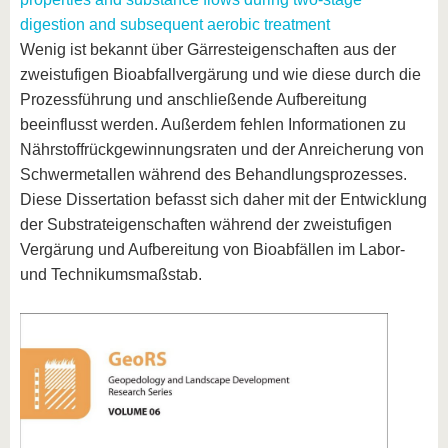
digestion and subsequent aerobic treatment
Wenig ist bekannt über Gärresteigenschaften aus der
zweistufigen Bioabfallvergärung und wie diese durch die
Prozessführung und anschließende Aufbereitung
beeinflusst werden. Außerdem fehlen Informationen zu
Nährstoffrückgewinnungsraten und der Anreicherung von
Schwermetallen während des Behandlungsprozesses.
Diese Dissertation befasst sich daher mit der Entwicklung
der Substrateigenschaften während der zweistufigen
Vergärung und Aufbereitung von Bioabfällen im Labor-
und Technikumsmaßstab.