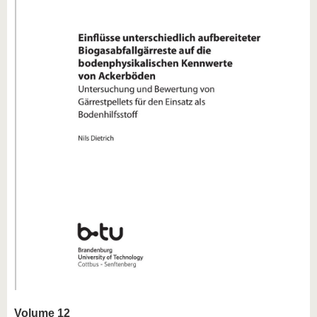
Volume 12