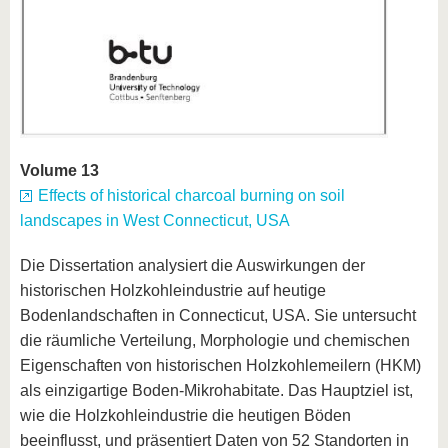
Volume 13
Effects of historical charcoal burning on soil
landscapes in West Connecticut, USA
Die Dissertation analysiert die Auswirkungen der
historischen Holzkohleindustrie auf heutige
Bodenlandschaften in Connecticut, USA. Sie untersucht
die räumliche Verteilung, Morphologie und chemischen
Eigenschaften von historischen Holzkohlemeilern (HKM)
als einzigartige Boden-Mikrohabitate. Das Hauptziel ist,
wie die Holzkohleindustrie die heutigen Böden
beeinflusst, und präsentiert Daten von 52 Standorten in