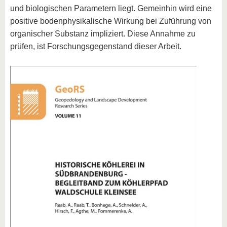
und biologischen Parametern liegt. Gemeinhin wird eine
positive bodenphysikalische Wirkung bei Zuführung von
organischer Substanz impliziert. Diese Annahme zu
prüfen, ist Forschungsgegenstand dieser Arbeit.