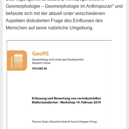
Geomorphologie – Geomorphologie im Anthropozän“ und
befasste sich mit der aktuell unter verschiedenen
Aspekten diskutierten Frage des Einflusses des
Menschen auf seine natürliche Umgebung.