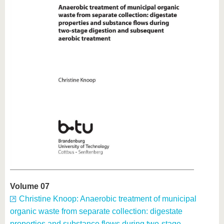
Volume 07
Christine Knoop: Anaerobic treatment of municipal
organic waste from separate collection: digestate
properties and substance flows during two-stage