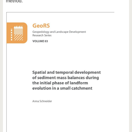
method.