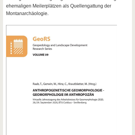
ehemaligen Meilerplätzen als Quellengattung der
Montanarchäologie.