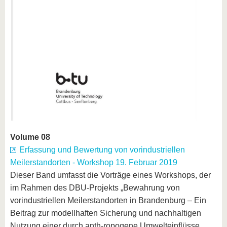
Volume 08
Erfassung und Bewertung von vorindustriellen
Meilerstandorten - Workshop 19. Februar 2019
Dieser Band umfasst die Vorträge eines Workshops, der
im Rahmen des DBU-Projekts „Bewahrung von
vorindustriellen Meilerstandorten in Brandenburg – Ein
Beitrag zur modellhaften Sicherung und nachhaltigen
Nutzung einer durch anth-ropogene Umwelteinflüsse