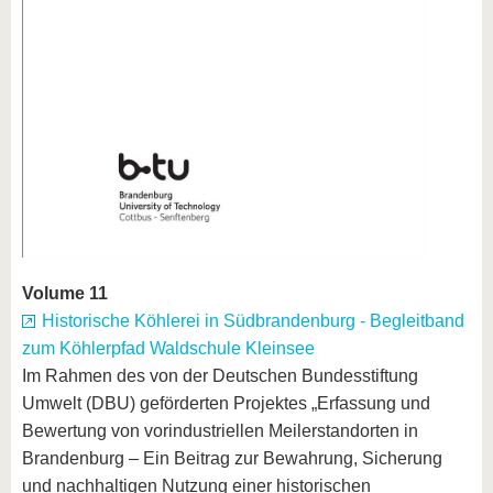
Volume 11
Historische Köhlerei in Südbrandenburg - Begleitband
zum Köhlerpfad Waldschule Kleinsee
Im Rahmen des von der Deutschen Bundesstiftung
Umwelt (DBU) geförderten Projektes „Erfassung und
Bewertung von vorindustriellen Meilerstandorten in
Brandenburg – Ein Beitrag zur Bewahrung, Sicherung
und nachhaltigen Nutzung einer historischen