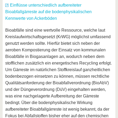
Einflüsse unterschiedlich aufbereiteter
Bioabfallgärreste auf die bodenphysikalischen
Kennwerte von Ackerböden
Bioabfälle sind eine wertvolle Ressource, welche laut
Kreislaufwirtschaftsgesetzt (KrWG) möglichst umfassend
genutzt werden sollte. Hierfür bietet sich neben der
aeroben Kompostierung der Einsatz von kommunalen
Bioabfälle in Biogasanlagen an, wodurch neben dem
stofflichen zusätzlich ein energetisches Recycling erfolgt.
Um Gärreste im natürlichen Stoffkreislauf ganzheitlichen
bodenbezogen einsetzen zu können, müssen rechtliche
Qualitätsanforderung der Bioabfallverordnung (BioAbV)
und der Düngeverordnung (DüV) eingehalten werden,
was eine nachgelagerte Aufbereitung der Gärreste
bedingt. Über die bodenphysikalische Wirkung
aufbereiteter Bioabfallgärreste ist wenig bekannt, da der
Fokus bei Abfallstoffen bisher eher auf den chemischen