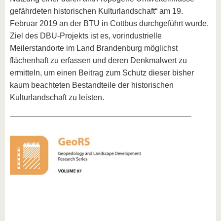
gefährdeten historischen Kulturlandschaft“ am 19.
Februar 2019 an der BTU in Cottbus durchgeführt wurde.
Ziel des DBU-Projekts ist es, vorindustrielle
Meilerstandorte im Land Brandenburg möglichst
flächenhaft zu erfassen und deren Denkmalwert zu
ermitteln, um einen Beitrag zum Schutz dieser bisher
kaum beachteten Bestandteile der historischen
Kulturlandschaft zu leisten.