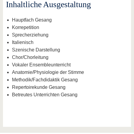
Inhaltliche Ausgestaltung
Hauptfach Gesang
Korrepetition
Sprecherziehung
Italienisch
Szenische Darstellung
Chor/Chorleitung
Vokaler Ensembleunterricht
Anatomie/Physiologie der Stimme
Methodik/Fachdidaktik Gesang
Repertoirekunde Gesang
Betreutes Unterrichten Gesang