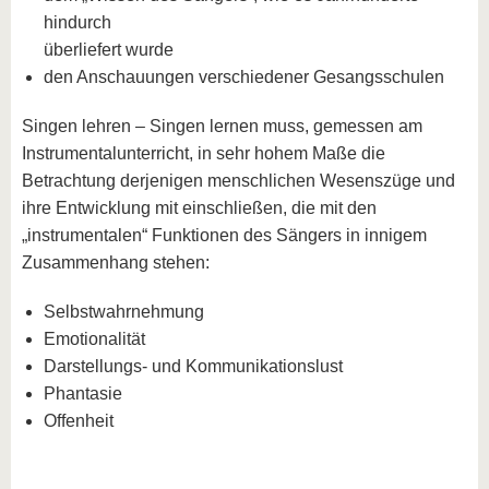
hindurch
überliefert wurde
den Anschauungen verschiedener Gesangsschulen
Singen lehren – Singen lernen muss, gemessen am
Instrumentalunterricht, in sehr hohem Maße die
Betrachtung derjenigen menschlichen Wesenszüge und
ihre Entwicklung mit einschließen, die mit den
„instrumentalen“ Funktionen des Sängers in innigem
Zusammenhang stehen:
Selbstwahrnehmung
Emotionalität
Darstellungs- und Kommunikationslust
Phantasie
Offenheit