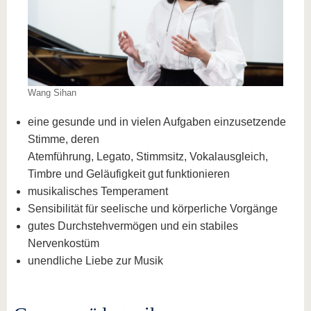
Wang Sihan
eine gesunde und in vielen Aufgaben einzusetzende
Stimme, deren
Atemführung, Legato, Stimmsitz, Vokalausgleich,
Timbre und Geläufigkeit gut funktionieren
musikalisches Temperament
Sensibilität für seelische und körperliche Vorgänge
gutes Durchstehvermögen und ein stabiles
Nervenkostüm
unendliche Liebe zur Musik