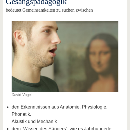
Gesangspädagogik
bedeutet Gemeinsamkeiten zu suchen zwischen
David Vogel
den Erkenntnissen aus Anatomie, Physiologie,
Phonetik,
Akustik und Mechanik
dem „Wissen des Sängers“, wie es Jahrhunderte