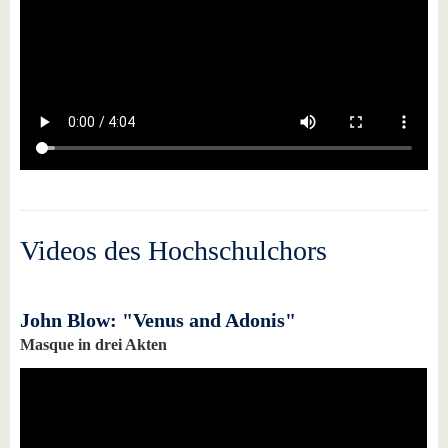
Videos des Hochschulchors
John Blow: "Venus and Adonis"
Masque in drei Akten