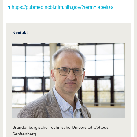
https://pubmed.ncbi.nlm.nih.gov/?term=labeit+a
Kontakt
Brandenburgische Technische Universität Cottbus-
Senftenberg