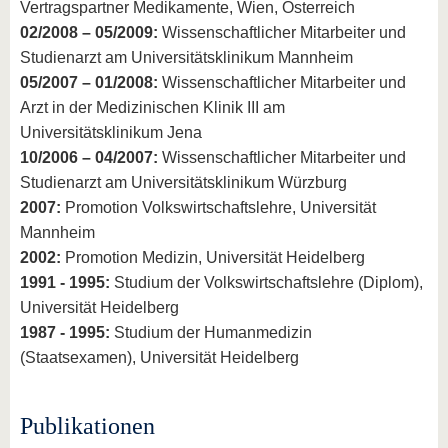
Vertragspartner Medikamente, Wien, Österreich
02/2008 – 05/2009:
Wissenschaftlicher Mitarbeiter und
Studienarzt am Universitätsklinikum Mannheim
05/2007 – 01/2008:
Wissenschaftlicher Mitarbeiter und
Arzt in der Medizinischen Klinik III am
Universitätsklinikum Jena
10/2006 – 04/2007:
Wissenschaftlicher Mitarbeiter und
Studienarzt am Universitätsklinikum Würzburg
2007:
Promotion Volkswirtschaftslehre, Universität
Mannheim
2002:
Promotion Medizin, Universität Heidelberg
1991 - 1995:
Studium der Volkswirtschaftslehre (Diplom),
Universität Heidelberg
1987 - 1995:
Studium der Humanmedizin
(Staatsexamen), Universität Heidelberg
Publikationen