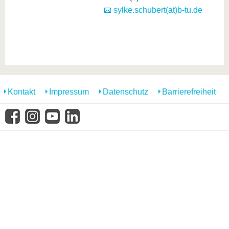
sylke.schubert(at)b-tu.de
Kontakt
Impressum
Datenschutz
Barrierefreiheit