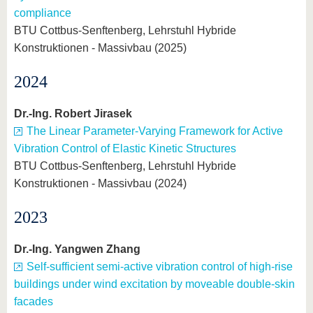
compliance
BTU Cottbus-Senftenberg, Lehrstuhl Hybride
Konstruktionen - Massivbau (2025)
2024
Dr.-Ing. Robert Jirasek
The Linear Parameter-Varying Framework for Active
Vibration Control of Elastic Kinetic Structures
BTU Cottbus-Senftenberg, Lehrstuhl Hybride
Konstruktionen - Massivbau (2024)
2023
Dr.-Ing. Yangwen Zhang
Self-sufficient semi-active vibration control of high-rise
buildings under wind excitation by moveable double-skin
facades