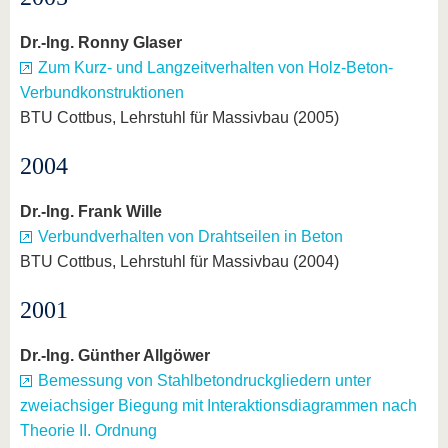
Dr.-Ing. Ronny Glaser
Zum Kurz- und Langzeitverhalten von Holz-Beton-
Verbundkonstruktionen
BTU Cottbus, Lehrstuhl für Massivbau (2005)
2004
Dr.-Ing. Frank Wille
Verbundverhalten von Drahtseilen in Beton
BTU Cottbus, Lehrstuhl für Massivbau (2004)
2001
Dr.-Ing. Günther Allgöwer
Bemessung von Stahlbetondruckgliedern unter
zweiachsiger Biegung mit Interaktionsdiagrammen nach
Theorie II. Ordnung