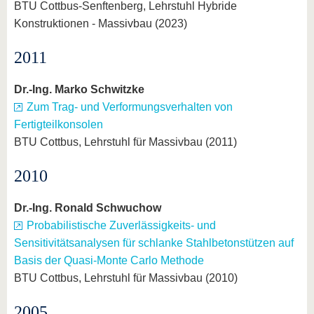
BTU Cottbus-Senftenberg, Lehrstuhl Hybride
Konstruktionen - Massivbau (2023)
2011
Dr.-Ing. Marko Schwitzke
Zum Trag- und Verformungsverhalten von
Fertigteilkonsolen
BTU Cottbus, Lehrstuhl für Massivbau (2011)
2010
Dr.-Ing. Ronald Schwuchow
Probabilistische Zuverlässigkeits- und
Sensitivitätsanalysen für schlanke Stahlbetonstützen auf
Basis der Quasi-Monte Carlo Methode
BTU Cottbus, Lehrstuhl für Massivbau (2010)
2005