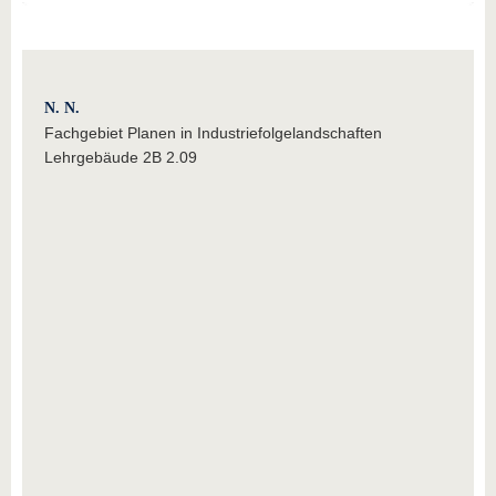
N. N.
Fachgebiet Planen in Industriefolgelandschaften
Lehrgebäude 2B 2.09