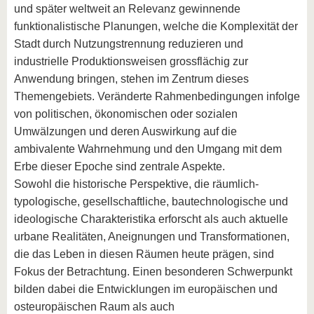
und später weltweit an Relevanz gewinnende
funktionalistische Planungen, welche die Komplexität der
Stadt durch Nutzungstrennung reduzieren und
industrielle Produktionsweisen grossflächig zur
Anwendung bringen, stehen im Zentrum dieses
Themengebiets. Veränderte Rahmenbedingungen infolge
von politischen, ökonomischen oder sozialen
Umwälzungen und deren Auswirkung auf die
ambivalente Wahrnehmung und den Umgang mit dem
Erbe dieser Epoche sind zentrale Aspekte.
Sowohl die historische Perspektive, die räumlich-
typologische, gesellschaftliche, bautechnologische und
ideologische Charakteristika erforscht als auch aktuelle
urbane Realitäten, Aneignungen und Transformationen,
die das Leben in diesen Räumen heute prägen, sind
Fokus der Betrachtung. Einen besonderen Schwerpunkt
bilden dabei die Entwicklungen im europäischen und
osteuropäischen Raum als auch