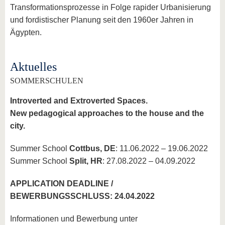
Transformationsprozesse in Folge rapider Urbanisierung
und fordistischer Planung seit den 1960er Jahren in
Ägypten.
Aktuelles
SOMMERSCHULEN
Introverted and Extroverted Spaces.
New pedagogical approaches to the house and the
city.
Summer School
Cottbus, DE
: 11.06.2022 – 19.06.2022
Summer School
Split, HR
: 27.08.2022 – 04.09.2022
APPLICATION DEADLINE /
BEWERBUNGSSCHLUSS: 24.04.2022
Informationen und Bewerbung unter