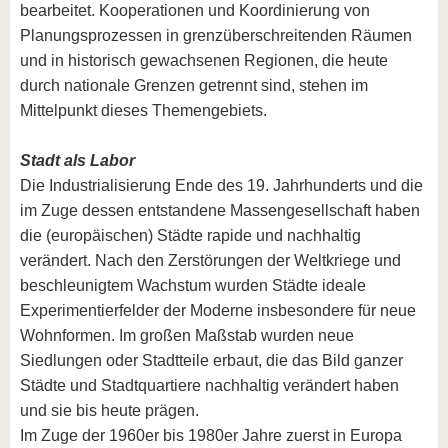
bearbeitet. Kooperationen und Koordinierung von
Planungsprozessen in grenzüberschreitenden Räumen
und in historisch gewachsenen Regionen, die heute
durch nationale Grenzen getrennt sind, stehen im
Mittelpunkt dieses Themengebiets.
Stadt als Labor
Die Industrialisierung Ende des 19. Jahrhunderts und die
im Zuge dessen entstandene Massengesellschaft haben
die (europäischen) Städte rapide und nachhaltig
verändert. Nach den Zerstörungen der Weltkriege und
beschleunigtem Wachstum wurden Städte ideale
Experimentierfelder der Moderne insbesondere für neue
Wohnformen. Im großen Maßstab wurden neue
Siedlungen oder Stadtteile erbaut, die das Bild ganzer
Städte und Stadtquartiere nachhaltig verändert haben
und sie bis heute prägen.
Im Zuge der 1960er bis 1980er Jahre zuerst in Europa