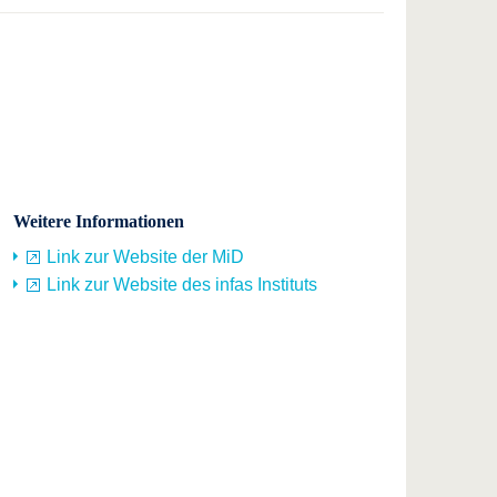
Weitere Informationen
Link zur Website der MiD
Link zur Website des infas Instituts