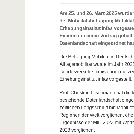
Am 25. und 26. März 2025 wurde
der Mobilitätsbefragung Mobilit
Erhebungsinstitut infas vorgeste
Eisenmann einen Vortrag gehalten
Datenlandschaft eingeordnet hat
Die Befragung Mobilität in Deutsch
Alltagsmobilität wurde im Jahr 202
Bundesverkehrsministerium die ze
Erhebungsinstitut infas vorgestellt.
Prof. Christine Eisenmann hat die 
bestehende Datenlandschaft einge
zeitlichen Längsschnitt mit Mobili
Regionen der Welt verglichen, ehe 
Ergebnisse der MiD 2023 mit Wert
2023 verglichen.