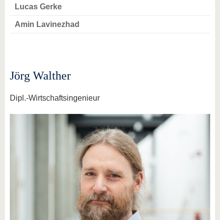
Lucas Gerke
Amin Lavinezhad
Jörg Walther
Dipl.-Wirtschaftsingenieur