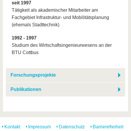
seit 1997
Tätigkeit als akademischer Mitarbeiter am
Fachgebiet Infrastruktur- und Mobilitätsplanung
(ehemals Stadttechnik)
1992 - 1997
Studium des Wirtschaftsingenieurwesens an der
BTU Cottbus
Forschungsprojekte
Publikationen
Kontakt
Impressum
Datenschutz
Barrierefreiheit