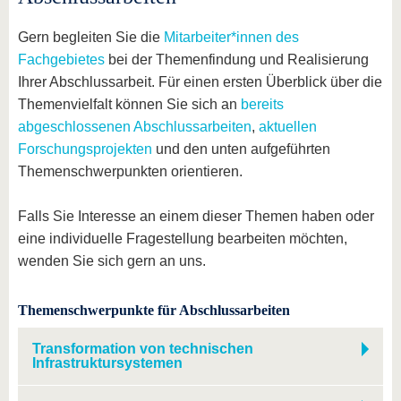
Gern begleiten Sie die
Mitarbeiter*innen des
Fachgebietes
bei der Themenfindung und Realisierung
Ihrer Abschlussarbeit. Für einen ersten Überblick über die
Themenvielfalt können Sie sich an
bereits
abgeschlossenen Abschlussarbeiten
,
aktuellen
Forschungsprojekten
und den unten aufgeführten
Themenschwerpunkten orientieren.
Falls Sie Interesse an einem dieser Themen haben oder
eine individuelle Fragestellung bearbeiten möchten,
wenden Sie sich gern an uns.
Themenschwerpunkte für Abschlussarbeiten
Transformation von technischen
Infrastruktursystemen