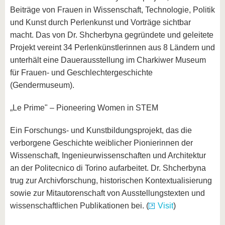
Beiträge von Frauen in Wissenschaft, Technologie, Politik
und Kunst durch Perlenkunst und Vorträge sichtbar
macht. Das von Dr. Shcherbyna gegründete und geleitete
Projekt vereint 34 Perlenkünstlerinnen aus 8 Ländern und
unterhält eine Dauerausstellung im Charkiwer Museum
für Frauen- und Geschlechtergeschichte
(Gendermuseum).
„Le Prime" – Pioneering Women in STEM
Ein Forschungs- und Kunstbildungsprojekt, das die
verborgene Geschichte weiblicher Pionierinnen der
Wissenschaft, Ingenieurwissenschaften und Architektur
an der Politecnico di Torino aufarbeitet. Dr. Shcherbyna
trug zur Archivforschung, historischen Kontextualisierung
sowie zur Mitautorenschaft von Ausstellungstexten und
wissenschaftlichen Publikationen bei. (
Visit
)