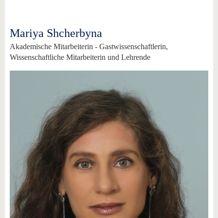
Mariya Shcherbyna
Akademische Mitarbeiterin - Gastwissenschaftlerin,
Wissenschaftliche Mitarbeiterin und Lehrende