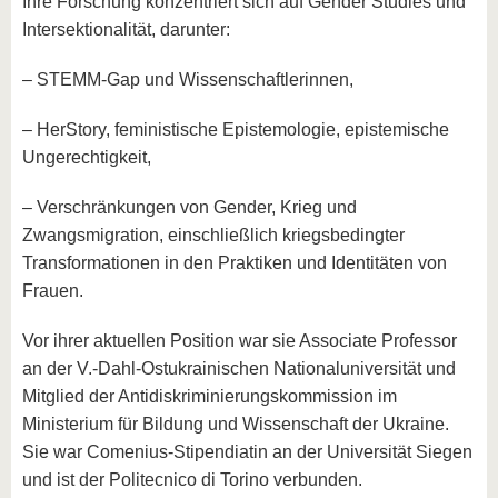
Ihre Forschung konzentriert sich auf Gender Studies und
Intersektionalität, darunter:
– STEMM-Gap und Wissenschaftlerinnen,
– HerStory, feministische Epistemologie, epistemische
Ungerechtigkeit,
– Verschränkungen von Gender, Krieg und
Zwangsmigration, einschließlich kriegsbedingter
Transformationen in den Praktiken und Identitäten von
Frauen.
Vor ihrer aktuellen Position war sie Associate Professor
an der V.-Dahl-Ostukrainischen Nationaluniversität und
Mitglied der Antidiskriminierungskommission im
Ministerium für Bildung und Wissenschaft der Ukraine.
Sie war Comenius-Stipendiatin an der Universität Siegen
und ist der Politecnico di Torino verbunden.