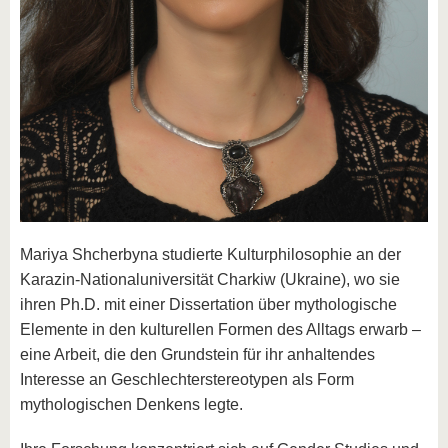
Mariya Shcherbyna studierte Kulturphilosophie an der
Karazin-Nationaluniversität Charkiw (Ukraine), wo sie
ihren Ph.D. mit einer Dissertation über mythologische
Elemente in den kulturellen Formen des Alltags erwarb –
eine Arbeit, die den Grundstein für ihr anhaltendes
Interesse an Geschlechterstereotypen als Form
mythologischen Denkens legte.