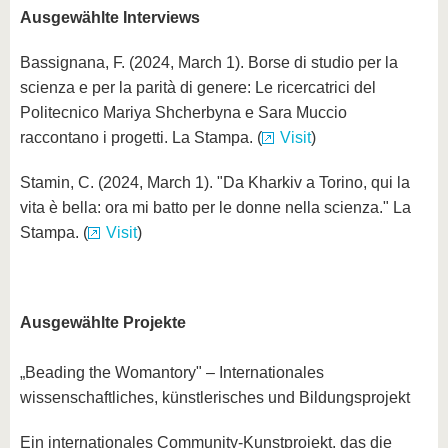
Ausgewählte Interviews
Bassignana, F. (2024, March 1). Borse di studio per la
scienza e per la parità di genere: Le ricercatrici del
Politecnico Mariya Shcherbyna e Sara Muccio
raccontano i progetti. La Stampa. (
Visit
)
Stamin, C. (2024, March 1). "Da Kharkiv a Torino, qui la
vita è bella: ora mi batto per le donne nella scienza." La
Stampa. (
Visit
)
Ausgewählte Projekte
„Beading the Womantory" – Internationales
wissenschaftliches, künstlerisches und Bildungsprojekt
Ein internationales Community-Kunstprojekt, das die