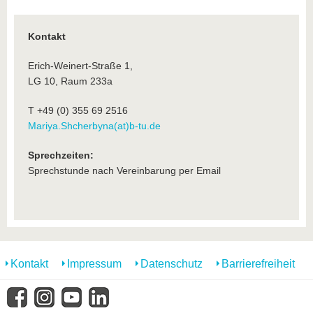
Kontakt
Erich-Weinert-Straße 1,
LG 10, Raum 233a
T +49 (0) 355 69 2516
Mariya.Shcherbyna(at)b-tu.de
Sprechzeiten:
Sprechstunde nach Vereinbarung per Email
Kontakt
Impressum
Datenschutz
Barrierefreiheit