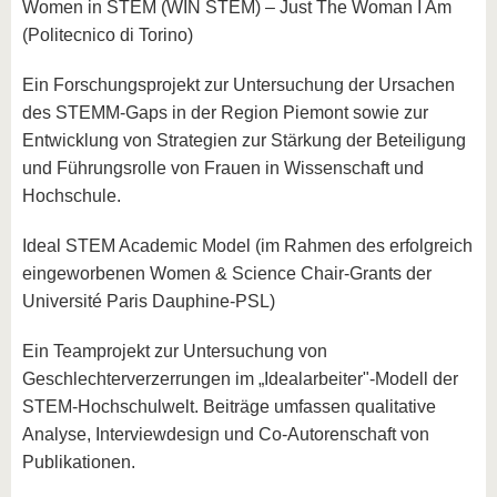
Women in STEM (WIN STEM) – Just The Woman I Am
(Politecnico di Torino)
Ein Forschungsprojekt zur Untersuchung der Ursachen
des STEMM-Gaps in der Region Piemont sowie zur
Entwicklung von Strategien zur Stärkung der Beteiligung
und Führungsrolle von Frauen in Wissenschaft und
Hochschule.
Ideal STEM Academic Model (im Rahmen des erfolgreich
eingeworbenen Women & Science Chair-Grants der
Université Paris Dauphine-PSL)
Ein Teamprojekt zur Untersuchung von
Geschlechterverzerrungen im „Idealarbeiter"-Modell der
STEM-Hochschulwelt. Beiträge umfassen qualitative
Analyse, Interviewdesign und Co-Autorenschaft von
Publikationen.