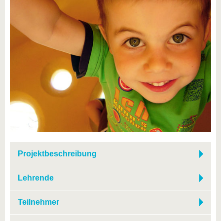
Projektbeschreibung
Lehrende
Teilnehmer