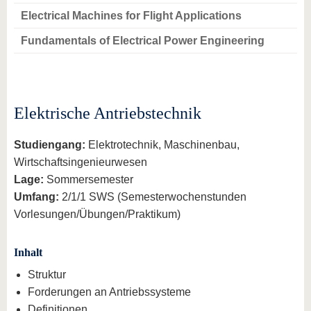
Electrical Machines for Flight Applications
Fundamentals of Electrical Power Engineering
Elektrische Antriebstechnik
Studiengang:
Elektrotechnik, Maschinenbau,
Wirtschaftsingenieurwesen
Lage:
Sommersemester
Umfang:
2/1/1 SWS (Semesterwochenstunden
Vorlesungen/Übungen/Praktikum)
Inhalt
Struktur
Forderungen an Antriebssysteme
Definitionen