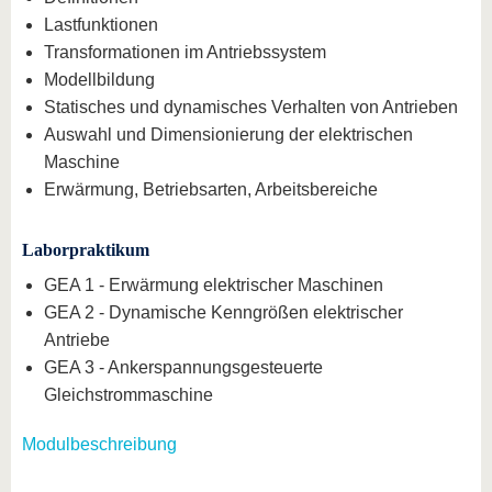
Lastfunktionen
Transformationen im Antriebssystem
Modellbildung
Statisches und dynamisches Verhalten von Antrieben
Auswahl und Dimensionierung der elektrischen
Maschine
Erwärmung, Betriebsarten, Arbeitsbereiche
Laborpraktikum
GEA 1 - Erwärmung elektrischer Maschinen
GEA 2 - Dynamische Kenngrößen elektrischer
Antriebe
GEA 3 - Ankerspannungsgesteuerte
Gleichstrommaschine
Modulbeschreibung