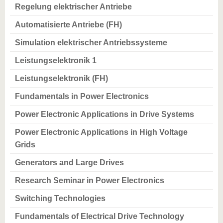
Regelung elektrischer Antriebe
Automatisierte Antriebe (FH)
Simulation elektrischer Antriebssysteme
Leistungselektronik 1
Leistungselektronik (FH)
Fundamentals in Power Electronics
Power Electronic Applications in Drive Systems
Power Electronic Applications in High Voltage
Grids
Generators and Large Drives
Research Seminar in Power Electronics
Switching Technologies
Fundamentals of Electrical Drive Technology