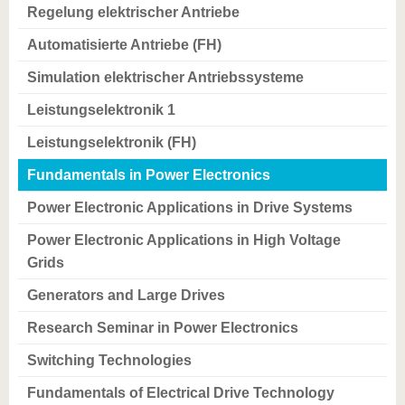
Regelung elektrischer Antriebe
Automatisierte Antriebe (FH)
Simulation elektrischer Antriebssysteme
Leistungselektronik 1
Leistungselektronik (FH)
Fundamentals in Power Electronics
Power Electronic Applications in Drive Systems
Power Electronic Applications in High Voltage
Grids
Generators and Large Drives
Research Seminar in Power Electronics
Switching Technologies
Fundamentals of Electrical Drive Technology