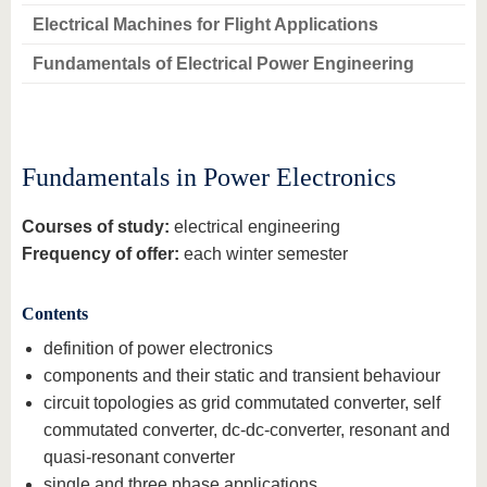
Electrical Machines for Flight Applications
Fundamentals of Electrical Power Engineering
Fundamentals in Power Electronics
Courses of study:
electrical engineering
Frequency of offer:
each winter semester
Contents
definition of power electronics
components and their static and transient behaviour
circuit topologies as grid commutated converter, self
commutated converter, dc-dc-converter, resonant and
quasi-resonant converter
single and three phase applications