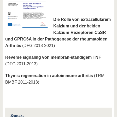
Die Rolle von extrazellulärem
Kalzium und der beiden
Kalzium-Rezeptoren CaSR
und GPRC6A in der Pathogenese der rheumatoiden
Arthritis
(DFG 2018-2021)
Reverse signaling von membran-ständigem TNF
(DFG 2011-2013)
Thymic regeneration in autoimmune arthritis
(TRM
BMBF 2011-2013)
Kontakt