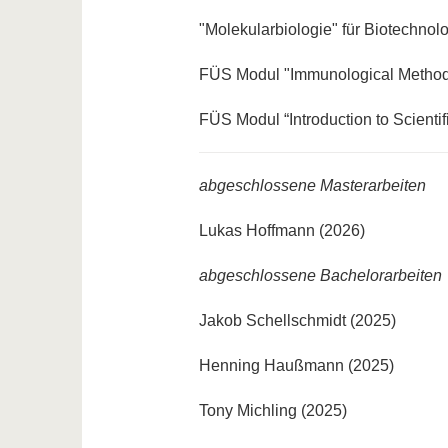
"Molekularbiologie" für Biotechnol
FÜS Modul "Immunological Method
FÜS Modul “Introduction to Scienti
abgeschlossene Masterarbeiten
Lukas Hoffmann (2026)
abgeschlossene Bachelorarbeiten
Jakob Schellschmidt (2025)
Henning Haußmann (2025)
Tony Michling (2025)