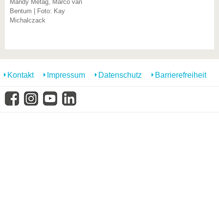
Mandy Metag, Marco van
Bentum | Foto: Kay
Michalczack
Kontakt
Impressum
Datenschutz
Barrierefreiheit