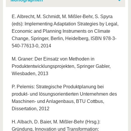
E. Albrecht, M. Schmidt, M. Mißler-Behr, S. Spyra
(eds): Implementing Adaptation Strategies by Legal,
Economic and Planning Instruments on Climate
Change, Springer, Berlin, Heidelberg, ISBN 978-3-
540-77613-0, 2014
M. Graner: Der Einsatz von Methoden in
Produktentwicklungsprojekten, Springer Gabler,
Wiesbaden, 2013
P. Pelemis: Strategische Produktplanung bei
produkt- und lösungsorientierten Unternehmen des
Maschinen- und Anlagenbaus, BTU Cottbus,
Dissertation, 2012
H. Albach, D. Baier, M. Mißler-Behr (Hrsg.):
Gründung, Innovation und Transformation: