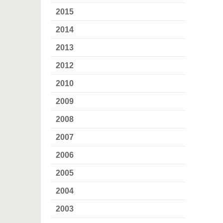
2015
2014
2013
2012
2010
2009
2008
2007
2006
2005
2004
2003