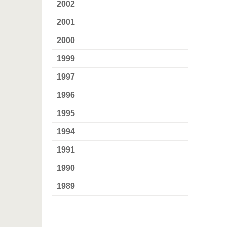
2002
2001
2000
1999
1997
1996
1995
1994
1991
1990
1989