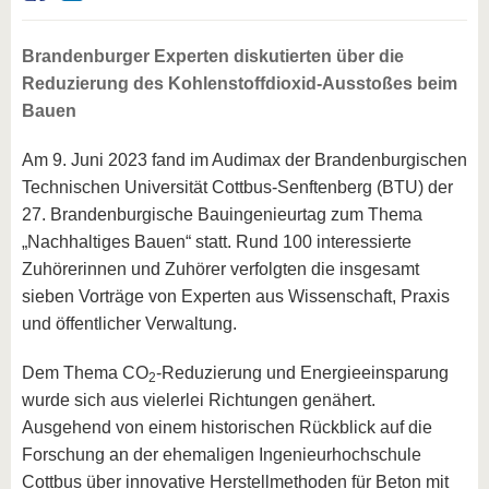
Brandenburger Experten diskutierten über die
Reduzierung des Kohlenstoffdioxid-Ausstoßes beim
Bauen
Am 9. Juni 2023 fand im Audimax der Brandenburgischen
Technischen Universität Cottbus-Senftenberg (BTU) der
27. Brandenburgische Bauingenieurtag zum Thema
„Nachhaltiges Bauen“ statt. Rund 100 interessierte
Zuhörerinnen und Zuhörer verfolgten die insgesamt
sieben Vorträge von Experten aus Wissenschaft, Praxis
und öffentlicher Verwaltung.
Dem Thema CO
-Reduzierung und Energieeinsparung
2
wurde sich aus vielerlei Richtungen genähert.
Ausgehend von einem historischen Rückblick auf die
Forschung an der ehemaligen Ingenieurhochschule
Cottbus über innovative Herstellmethoden für Beton mit