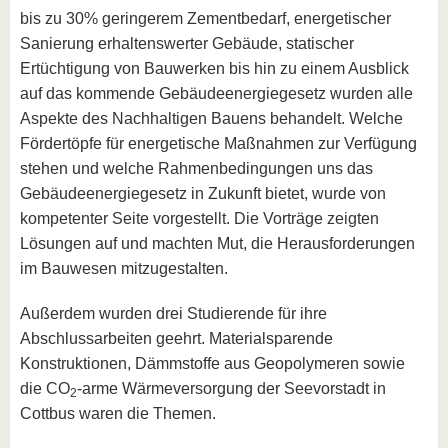
bis zu 30% geringerem Zementbedarf, energetischer
Sanierung erhaltenswerter Gebäude, statischer
Ertüchtigung von Bauwerken bis hin zu einem Ausblick
auf das kommende Gebäudeenergiegesetz wurden alle
Aspekte des Nachhaltigen Bauens behandelt. Welche
Fördertöpfe für energetische Maßnahmen zur Verfügung
stehen und welche Rahmenbedingungen uns das
Gebäudeenergiegesetz in Zukunft bietet, wurde von
kompetenter Seite vorgestellt. Die Vorträge zeigten
Lösungen auf und machten Mut, die Herausforderungen
im Bauwesen mitzugestalten.
Außerdem wurden drei Studierende für ihre
Abschlussarbeiten geehrt. Materialsparende
Konstruktionen, Dämmstoffe aus Geopolymeren sowie
die CO
-arme Wärmeversorgung der Seevorstadt in
2
Cottbus waren die Themen.