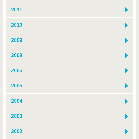
2011
2010
2009
2008
2006
2005
2004
2003
2002