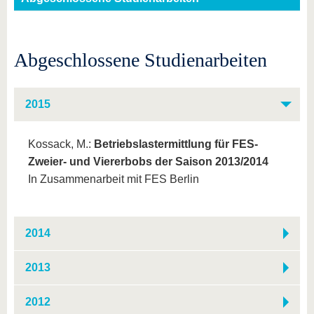
Abgeschlossene Studienarbeiten
2015
Kossack, M.:
Betriebslastermittlung für FES-
Zweier- und Viererbobs der Saison 2013/2014
In Zusammenarbeit mit FES Berlin
2014
2013
2012