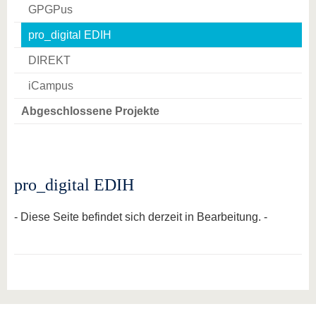
GPGPus
pro_digital EDIH
DIREKT
iCampus
Abgeschlossene Projekte
pro_digital EDIH
- Diese Seite befindet sich derzeit in Bearbeitung. -