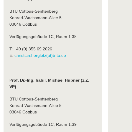
BTU Cottbus-Senftenberg
Konrad-Wachsmann-Allee 5
03046 Cottbus
Verfügungsgebäude 1C, Raum 1.38
T: +49 (0) 355 69 2026
E:
christian.herglotz(at)b-tu.de
Prof. Dr.-Ing. habil. Michael Hübner (z.Z.
VP)
BTU Cottbus-Senftenberg
Konrad-Wachsmann-Allee 5
03046 Cottbus
Verfügungsgebäude 1C, Raum 1.39