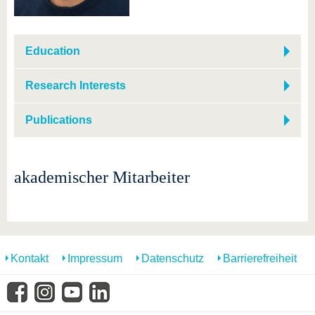
Education
Research Interests
Publications
akademischer Mitarbeiter
Kontakt
Impressum
Datenschutz
Barrierefreiheit