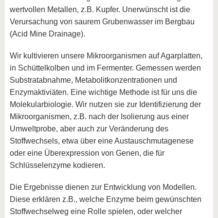
wertvollen Metallen, z.B. Kupfer. Unerwünscht ist die
Verursachung von saurem Grubenwasser im Bergbau
(Acid Mine Drainage).
Wir kultivieren unsere Mikroorganismen auf Agarplatten,
in Schüttelkolben und im Fermenter. Gemessen werden
Substratabnahme, Metabolitkonzentrationen und
Enzymaktiviäten. Eine wichtige Methode ist für uns die
Molekularbiologie. Wir nutzen sie zur Identifizierung der
Mikroorganismen, z.B. nach der Isolierung aus einer
Umweltprobe, aber auch zur Veränderung des
Stoffwechsels, etwa über eine Austauschmutagenese
oder eine Überexpression von Genen, die für
Schlüsselenzyme kodieren.
Die Ergebnisse dienen zur Entwicklung von Modellen.
Diese erklären z.B., welche Enzyme beim gewünschten
Stoffwechselweg eine Rolle spielen, oder welcher