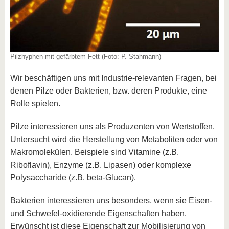
Pilzhyphen mit gefärbtem Fett (Foto: P. Stahmann)
Wir beschäftigen uns mit Industrie-relevanten Fragen, bei
denen Pilze oder Bakterien, bzw. deren Produkte, eine
Rolle spielen.
Pilze interessieren uns als Produzenten von Wertstoffen.
Untersucht wird die Herstellung von Metaboliten oder von
Makromolekülen. Beispiele sind Vitamine (z.B.
Riboflavin), Enzyme (z.B. Lipasen) oder komplexe
Polysaccharide (z.B. beta-Glucan).
Bakterien interessieren uns besonders, wenn sie Eisen-
und Schwefel-oxidierende Eigenschaften haben.
Erwünscht ist diese Eigenschaft zur Mobilisierung von