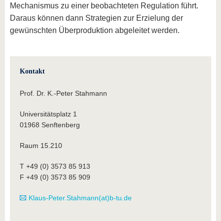
Mechanismus zu einer beobachteten Regulation führt.
Daraus können dann Strategien zur Erzielung der
gewünschten Überproduktion abgeleitet werden.
Kontakt
Prof. Dr. K.-Peter Stahmann
Universitätsplatz 1
01968 Senftenberg
Raum 15.210
T +49 (0) 3573 85 913
F +49 (0) 3573 85 909
Klaus-Peter.Stahmann(at)b-tu.de