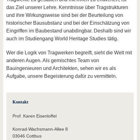
das Ziel unserer Lehre. Kenntnisse über Tragstrukturen
und ihre Wirkungsweise sind bei der Beurteilung von
historischer Bausubstanz und bei der Einschätzung von
Eingriffen im Baubestand unabdingbar. Deshalb sind wir
auch im Studiengang World Heritage Studies tätig.
Wer die Logik von Tragwerken begreift, sieht die Welt mit
anderen Augen. Als gemischtes Team von
Bauingenieuren und Architekten, sehen wir es als
Aufgabe, unsere Begeisterung dafür zu vermitteln.
Kontakt
Prof. Karen Eisenloffel
Konrad-Wachsmann-Allee 8
03046 Cottbus