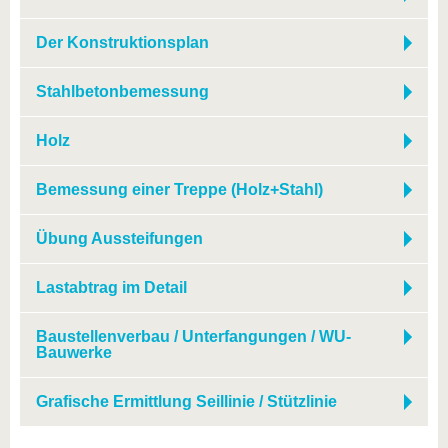
Der Konstruktionsplan
Stahlbetonbemessung
Holz
Bemessung einer Treppe (Holz+Stahl)
Übung Aussteifungen
Lastabtrag im Detail
Baustellenverbau / Unterfangungen / WU-
Bauwerke
Grafische Ermittlung Seillinie / Stützlinie