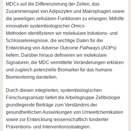
MDCs auf die Differenzierung der Zellen, das
Zusammenspiel von Adipozyten und Makrophagen sowie
die jeweiligen zellulären Funktionen zu erlangen. Mithilfe
innovativer systembiologischer
Omics
-
Methoden identifizieren wir molekulare Initiations- und
Schlüsselereignisse, die wichtige Daten für die
Entwicklung von
Adverse Outcome Pathways
(AOPs)
liefern. Darüber hinaus definieren wir molekulare
Signaturen, die MDC-vermittelte Veränderungen erklären
und zugleich potenzielle Biomarker für das humane
Biomonitoring darstellen.
Durch diesen integrierten, systembiologischen
Forschungsansatz liefert die Arbeitsgruppe Zellbiologie
grundlegende Beiträge zum Verständnis der
gesundheitlichen Auswirkungen von Umweltchemikalien
sowie zur Entwicklung wissenschaftlich fundierter
Präventions- und Interventionsstrategien.