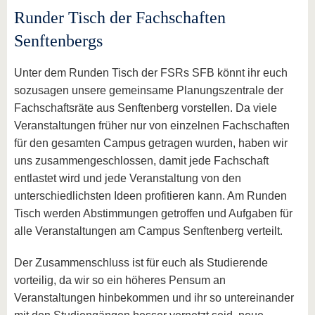
Runder Tisch der Fachschaften
Senftenbergs
Unter dem Runden Tisch der FSRs SFB könnt ihr euch
sozusagen unsere gemeinsame Planungszentrale der
Fachschaftsräte aus Senftenberg vorstellen. Da viele
Veranstaltungen früher nur von einzelnen Fachschaften
für den gesamten Campus getragen wurden, haben wir
uns zusammengeschlossen, damit jede Fachschaft
entlastet wird und jede Veranstaltung von den
unterschiedlichsten Ideen profitieren kann. Am Runden
Tisch werden Abstimmungen getroffen und Aufgaben für
alle Veranstaltungen am Campus Senftenberg verteilt.
Der Zusammenschluss ist für euch als Studierende
vorteilig, da wir so ein höheres Pensum an
Veranstaltungen hinbekommen und ihr so untereinander