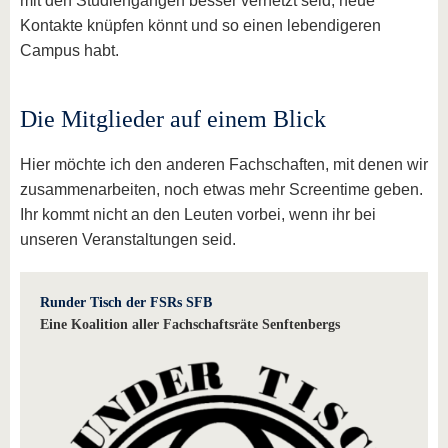
mit den Studiengängen besser vernetzt seid, neue
Kontakte knüpfen könnt und so einen lebendigeren
Campus habt.
Die Mitglieder auf einem Blick
Hier möchte ich den anderen Fachschaften, mit denen wir
zusammenarbeiten, noch etwas mehr Screentime geben.
Ihr kommt nicht an den Leuten vorbei, wenn ihr bei
unseren Veranstaltungen seid.
Runder Tisch der FSRs SFB
Eine Koalition aller Fachschaftsräte Senftenbergs