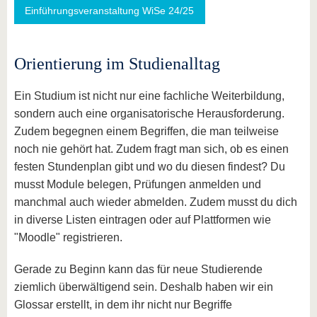
Einführungsveranstaltung WiSe 24/25
Orientierung im Studienalltag
Ein Studium ist nicht nur eine fachliche Weiterbildung,
sondern auch eine organisatorische Herausforderung.
Zudem begegnen einem Begriffen, die man teilweise
noch nie gehört hat. Zudem fragt man sich, ob es einen
festen Stundenplan gibt und wo du diesen findest? Du
musst Module belegen, Prüfungen anmelden und
manchmal auch wieder abmelden. Zudem musst du dich
in diverse Listen eintragen oder auf Plattformen wie
"Moodle" registrieren.
Gerade zu Beginn kann das für neue Studierende
ziemlich überwältigend sein. Deshalb haben wir ein
Glossar erstellt, in dem ihr nicht nur Begriffe