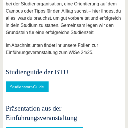
bei der Studienorganisation, eine Orientierung auf dem
Campus oder Tipps für den Alltag suchst – hier findest du
alles, was du brauchst, um gut vorbereitet und erfolgreich
in dein Studium zu starten. Gemeinsam legen wir den
Grundstein für eine erfolgreiche Studienzeit!
Im Abschnitt unten findet ihr unsere Folien zur
Einführungsveranstaltung zum WiSe 24/25.
Studienguide der BTU
Studienstart-Guide
Präsentation aus der
Einführungsveranstaltung