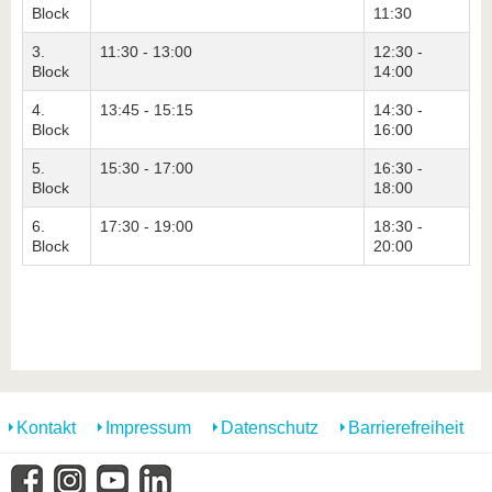
Block
11:30
3.
11:30 - 13:00
12:30 -
Block
14:00
4.
13:45 - 15:15
14:30 -
Block
16:00
5.
15:30 - 17:00
16:30 -
Block
18:00
6.
17:30 - 19:00
18:30 -
Block
20:00
Kontakt
Impressum
Datenschutz
Barrierefreiheit